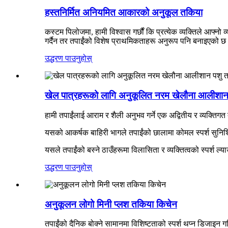
हस्तनिर्मित अनियमित आकारको अनुकूल तकिया
कस्टम पिलोजमा, हामी विश्वास गर्छौं कि प्रत्येक व्यक्तिले आफ्नो 
गर्दैन तर तपाईंको विशेष प्राथमिकताहरू अनुरूप पनि बनाइएको 
उद्धरण पाउनुहोस्
खेल पात्रहरूको लागि अनुकूलित नरम खेलौना आलीशान
हामी तपाईंलाई आराम र शैली अनुभव गर्ने एक अद्वितीय र व्यक्ति
यसको आकर्षक बाहिरी भागले तपाईंको छालामा कोमल स्पर्श सुनिश्
यसले तपाईंको बस्ने ठाउँहरूमा विलासिता र व्यक्तित्वको स्पर्श ल्
उद्धरण पाउनुहोस्
अनुकूलन लोगो मिनी प्लश तकिया किचेन
तपाईंको दैनिक बोक्ने सामानमा विशिष्टताको स्पर्श थप्न डिजा