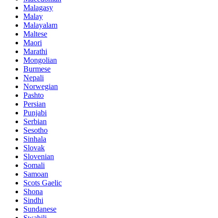
Malagasy
Malay
Malayalam
Maltese
Maori
Marathi
Mongolian
Burmese
Nepali
Norwegian
Pashto
Persian
Punjabi
Serbian
Sesotho
Sinhala
Slovak
Slovenian
Somali
Samoan
Scots Gaelic
Shona
Sindhi
Sundanese
Swahili