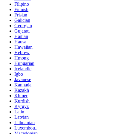
Filipino
Finnish
Frisian
Galician
Georgian
Gujarati
Haitian
Hausa
Hawaiian
Hebrew
Hmong
Hungarian
Icelandic
Igbo
Javanese
Kannada
Kazakh
Khmer
Kurdish
Kyrgyz
Latin
Latvian
Lithuanian
Luxembou..
Macedonian