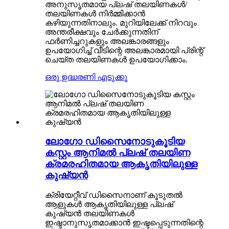
അനുസൃതമായ പ്ലഷ് തലയിണകൾ/
തലയിണകൾ നിർമ്മിക്കാൻ
കഴിയുന്നതിനാലും. മുറിയിലേക്ക് നിറവും
അന്തരീക്ഷവും ചേർക്കുന്നതിന്
ഫർണിച്ചറുകളും അലങ്കാരങ്ങളും
ഉപയോഗിച്ച് വീടിന്റെ അലങ്കാരമായി പ്രിന്റ്
ചെയ്ത തലയിണകൾ ഉപയോഗിക്കാം.
ഒരു ഉദ്ധരണി എടുക്കൂ
ലോഗോ ഡിസൈനോടുകൂടിയ
കസ്റ്റം ആനിമൽ പ്ലഷ് തലയിണ
ക്രമരഹിതമായ ആകൃതിയിലുള്ള
കുഷ്യൻ
ക്രിയേറ്റീവ് ഡിസൈനാണ് കൂടുതൽ
ആളുകൾ ആകൃതിയിലുള്ള പ്ലഷ്
കുഷ്യൻ തലയിണകൾ
ഇഷ്ടാനുസൃതമാക്കാൻ ഇഷ്ടപ്പെടുന്നതിന്റെ