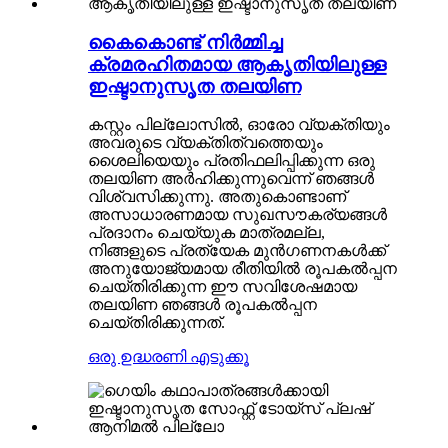
കൈകൊണ്ട് നിർമ്മിച്ച
ക്രമരഹിതമായ ആകൃതിയിലുള്ള
ഇഷ്ടാനുസൃത തലയിണ
കസ്റ്റം പില്ലോസിൽ, ഓരോ വ്യക്തിയും
അവരുടെ വ്യക്തിത്വത്തെയും
ശൈലിയെയും പ്രതിഫലിപ്പിക്കുന്ന ഒരു
തലയിണ അർഹിക്കുന്നുവെന്ന് ഞങ്ങൾ
വിശ്വസിക്കുന്നു. അതുകൊണ്ടാണ്
അസാധാരണമായ സുഖസൗകര്യങ്ങൾ
പ്രദാനം ചെയ്യുക മാത്രമല്ല,
നിങ്ങളുടെ പ്രത്യേക മുൻഗണനകൾക്ക്
അനുയോജ്യമായ രീതിയിൽ രൂപകൽപ്പന
ചെയ്തിരിക്കുന്ന ഈ സവിശേഷമായ
തലയിണ ഞങ്ങൾ രൂപകൽപ്പന
ചെയ്തിരിക്കുന്നത്.
ഒരു ഉദ്ധരണി എടുക്കൂ