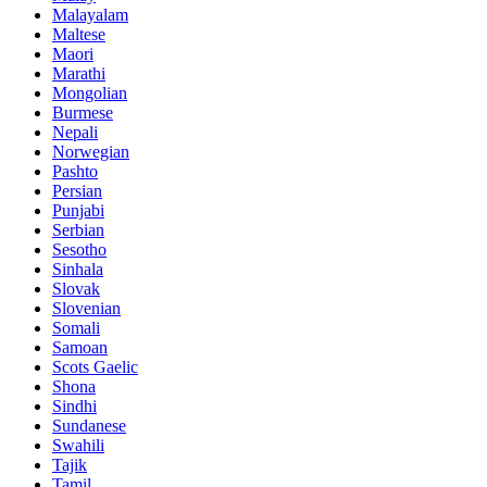
Malayalam
Maltese
Maori
Marathi
Mongolian
Burmese
Nepali
Norwegian
Pashto
Persian
Punjabi
Serbian
Sesotho
Sinhala
Slovak
Slovenian
Somali
Samoan
Scots Gaelic
Shona
Sindhi
Sundanese
Swahili
Tajik
Tamil