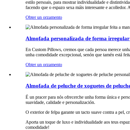
estilo persoais, para mostrar individualidade e distinti
facendo que o espazo sexa máis interesante e acolledor. 
Obter un orzamento
Almofada personalizada de forma irregular
En Custom Pillows, cremos que cada persoa merece unha a
unha comodidade excepcional, senón que tamén está feita 
Obter un orzamento
Almofada de peluche de xoguetes de peluch
É un pracer para nós ofrecerche unha forma única e pers
suavidade, calidade e personalización.
O exterior de felpa garante un tacto suave contra a pel,
Aporta un toque de luxo e individualidade aos teus espaz
comodidade!