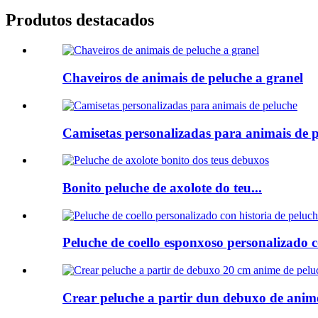
Produtos destacados
Chaveiros de animais de peluche a granel
Camisetas personalizadas para animais de 
Bonito peluche de axolote do teu...
Peluche de coello esponxoso personalizado co
Crear peluche a partir dun debuxo de anime