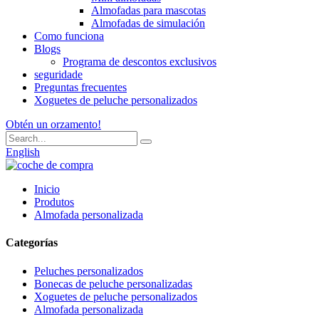
Almofadas para mascotas
Almofadas de simulación
Como funciona
Blogs
Programa de descontos exclusivos
seguridade
Preguntas frecuentes
Xoguetes de peluche personalizados
Obtén un orzamento!
English
Inicio
Produtos
Almofada personalizada
Categorías
Peluches personalizados
Bonecas de peluche personalizadas
Xoguetes de peluche personalizados
Almofada personalizada