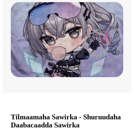
Tilmaamaha Sawirka - Shuruudaha
Daabacaadda Sawirka