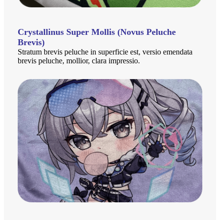
Crystallinus Super Mollis (Novus Peluche
Brevis)
Stratum brevis peluche in superficie est, versio emendata
brevis peluche, mollior, clara impressio.