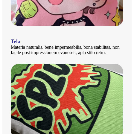
Tela
Materia naturalis, bene impermeabilis, bona stabilitas, non
facile post impressionem evanescit, apta stilo retro.