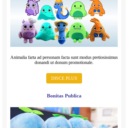
Animalia farta ad personam facta sunt modus pretiosissimus
donandi ut donum promotionale.
DISCE PLUS
Bonitas Publica