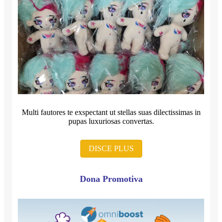
Multi fautores te exspectant ut stellas suas dilectissimas in
pupas luxuriosas convertas.
DISCE PLUS
Dona Promotiva