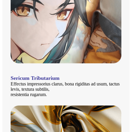
Sericum Tributarium
Effectus impressorius clarus, bona rigiditas ad usum, tactus
levis, textura subtilis,
resistentia rugarum.