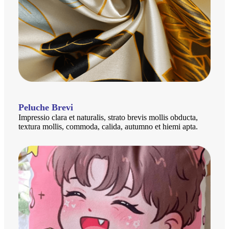
Peluche Brevi
Impressio clara et naturalis, strato brevis mollis obducta,
textura mollis, commoda, calida, autumno et hiemi apta.