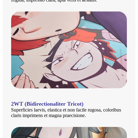
2WT (Bidirectionaliter Tricot)
Superficies laevis, elastica et non facile rugosa, coloribus
claris imprimens et magna praecisione.