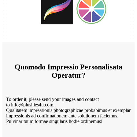
Quomodo Impressio Personalisata
Operatur?
To order it, please send your images and contact
to info@plushies4u.com.
Qualitatem impressionis photographicae probabimus et exemplar
impressionis ad confirmationem ante solutionem faciemus.
Pulvinar tuum formae singularis hodie ordinemus!