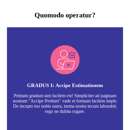
Quomodo operatur?
GRADUS I: Accipe Estimationem
Primum gradum tam facilem est! Simpliciter ad paginam
nostram "Accipe Pretium" vade et formam facilem imple.
De incepto tuo nobis narra, turma nostra tecum laborabit,
ergo ne dubita rogare.