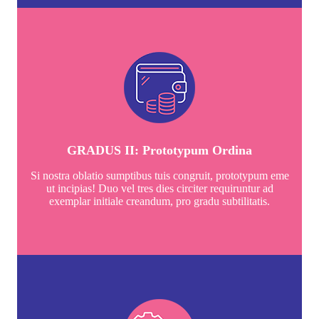
GRADUS II: Prototypum Ordina
Si nostra oblatio sumptibus tuis congruit, prototypum eme
ut incipias! Duo vel tres dies circiter requiruntur ad
exemplar initiale creandum, pro gradu subtilitatis.