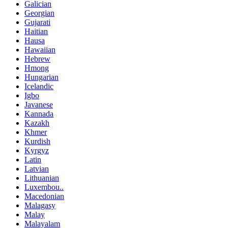
Galician
Georgian
Gujarati
Haitian
Hausa
Hawaiian
Hebrew
Hmong
Hungarian
Icelandic
Igbo
Javanese
Kannada
Kazakh
Khmer
Kurdish
Kyrgyz
Latin
Latvian
Lithuanian
Luxembou..
Macedonian
Malagasy
Malay
Malayalam