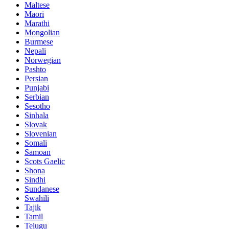
Maltese
Maori
Marathi
Mongolian
Burmese
Nepali
Norwegian
Pashto
Persian
Punjabi
Serbian
Sesotho
Sinhala
Slovak
Slovenian
Somali
Samoan
Scots Gaelic
Shona
Sindhi
Sundanese
Swahili
Tajik
Tamil
Telugu